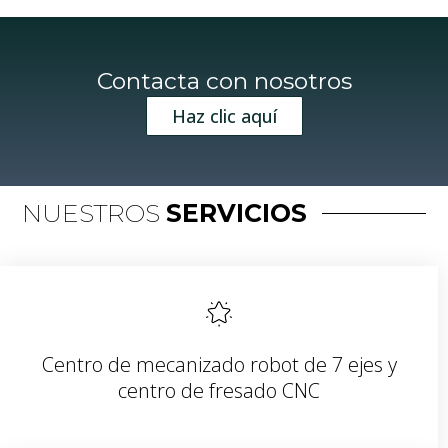
Contacta con nosotros
Haz clic aquí
NUESTROS
SERVICIOS
Centro de mecanizado robot de 7 ejes y
centro de fresado CNC