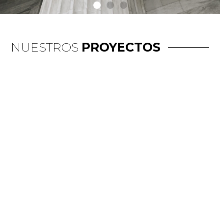
NUESTROS
PROYECTOS