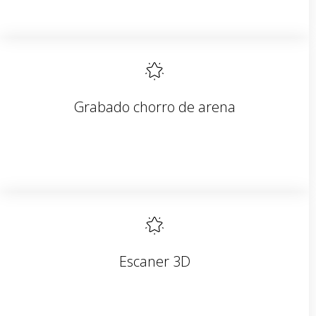
Grabado chorro de arena
Escaner 3D