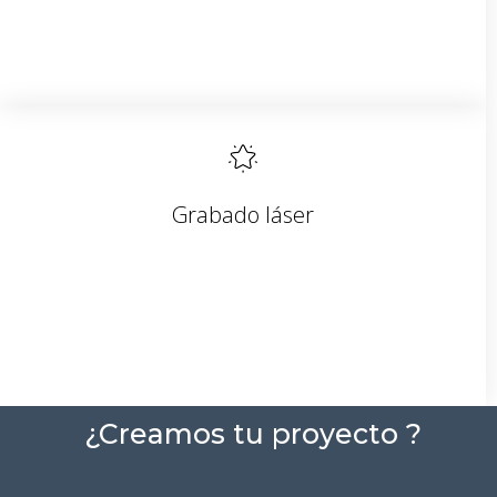
Grabado láser
¿Creamos tu proyecto ?