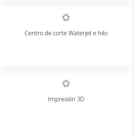
Centro de corte Waterjet e hilo
Impresión 3D