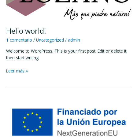
Hello world!
1 comentario
/
Uncategorized
/
admin
Welcome to WordPress. This is your first post. Edit or delete it,
then start writing!
Leer más »